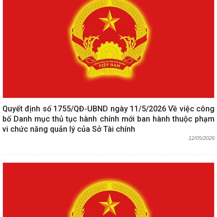
Quyết định số 1755/QĐ-UBND ngày 11/5/2026 Về việc công
bố Danh mục thủ tục hành chính mới ban hành thuộc phạm
vi chức năng quản lý của Sở Tài chính
12/05/2026