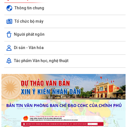
Thông tin chung
Tổ chức bộ máy
Người phát ngôn
Di sản - Văn hóa
Tác phẩm Văn học, nghệ thuật