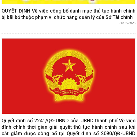
QUYẾT ĐỊNH Về việc công bố danh mục thủ tục hành chính
bị bãi bỏ thuộc phạm vi chức năng quản lý của Sở Tài chính
14/07/2026
Quyết định số 2241/QĐ-UBND của UBND thành phố Về việc
đính chính thời gian giải quyết thủ tục hành chính sau khi
cắt giảm được công bố tại Quyết định số 2080/QĐ-UBND