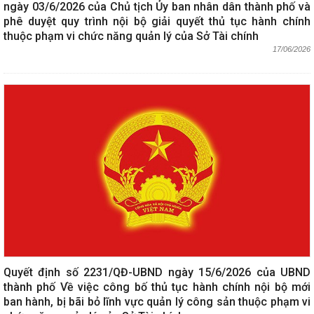
ngày 03/6/2026 của Chủ tịch Ủy ban nhân dân thành phố và
phê duyệt quy trình nội bộ giải quyết thủ tục hành chính
thuộc phạm vi chức năng quản lý của Sở Tài chính
17/06/2026
Quyết định số 2231/QĐ-UBND ngày 15/6/2026 của UBND
thành phố Về việc công bố thủ tục hành chính nội bộ mới
ban hành, bị bãi bỏ lĩnh vực quản lý công sản thuộc phạm vi