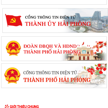
GIỚI THIỆU CHUNG