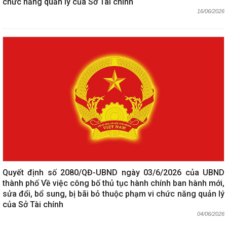
chức năng quản lý của Sở Tài chính
16/06/2026
Quyết định số 2080/QĐ-UBND ngày 03/6/2026 của UBND
thành phố Về việc công bố thủ tục hành chính ban hành mới,
sửa đổi, bổ sung, bị bãi bỏ thuộc phạm vi chức năng quản lý
của Sở Tài chính
04/06/2026