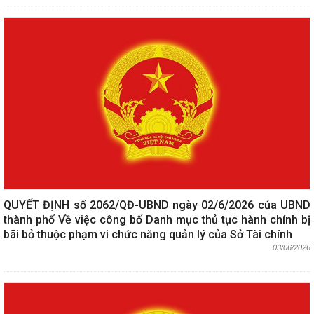
QUYẾT ĐỊNH số 2062/QĐ-UBND ngày 02/6/2026 của UBND
thành phố Về việc công bố Danh mục thủ tục hành chính bị
bãi bỏ thuộc phạm vi chức năng quản lý của Sở Tài chính
03/06/2026