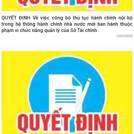
QUYẾT ĐỊNH Về việc công bố thủ tục hành chính nội bộ
trong hệ thống hành chính nhà nước mới ban hành thuộc
phạm vi chức năng quản lý của Sở Tài chính
15/07/2026