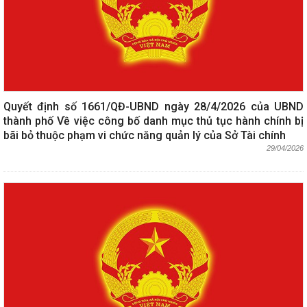
Quyết định số 1661/QĐ-UBND ngày 28/4/2026 của UBND
thành phố Về việc công bố danh mục thủ tục hành chính bị
bãi bỏ thuộc phạm vi chức năng quản lý của Sở Tài chính
29/04/2026