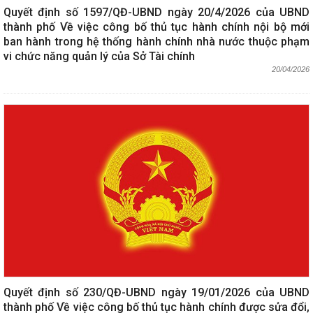
Quyết định số 1597/QĐ-UBND ngày 20/4/2026 của UBND
thành phố Về việc công bố thủ tục hành chính nội bộ mới
ban hành trong hệ thống hành chính nhà nước thuộc phạm
vi chức năng quản lý của Sở Tài chính
20/04/2026
Quyết định số 230/QĐ-UBND ngày 19/01/2026 của UBND
thành phố Về việc công bố thủ tục hành chính được sửa đổi,