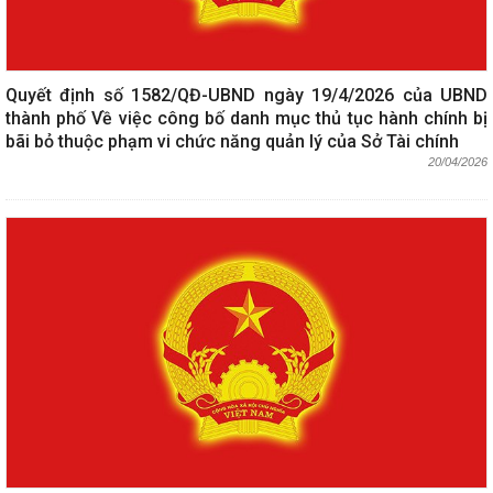
Quyết định số 1582/QĐ-UBND ngày 19/4/2026 của UBND
thành phố Về việc công bố danh mục thủ tục hành chính bị
bãi bỏ thuộc phạm vi chức năng quản lý của Sở Tài chính
20/04/2026