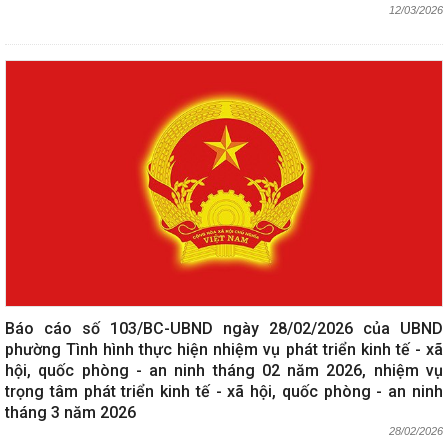
12/03/2026
Báo cáo số 103/BC-UBND ngày 28/02/2026 của UBND
phường Tình hình thực hiện nhiệm vụ phát triển kinh tế - xã
hội, quốc phòng - an ninh tháng 02 năm 2026, nhiệm vụ
trọng tâm phát triển kinh tế - xã hội, quốc phòng - an ninh
tháng 3 năm 2026
28/02/2026