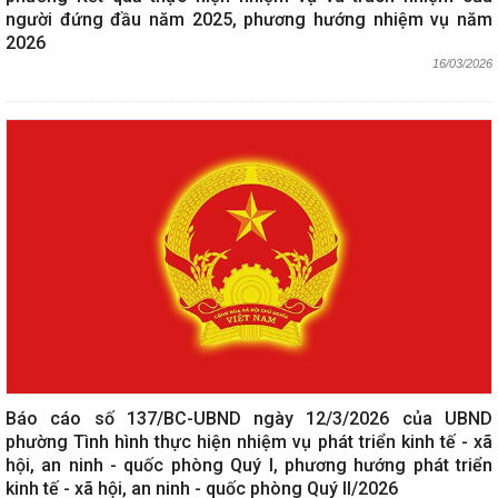
người đứng đầu năm 2025, phương hướng nhiệm vụ năm
2026
16/03/2026
Báo cáo số 137/BC-UBND ngày 12/3/2026 của UBND
phường Tình hình thực hiện nhiệm vụ phát triển kinh tế - xã
hội, an ninh - quốc phòng Quý I, phương hướng phát triển
kinh tế - xã hội, an ninh - quốc phòng Quý II/2026