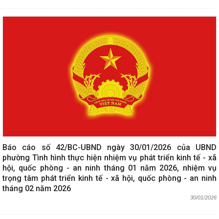
Báo cáo số 42/BC-UBND ngày 30/01/2026 của UBND
phường Tình hình thực hiện nhiệm vụ phát triển kinh tế - xã
hội, quốc phòng - an ninh tháng 01 năm 2026, nhiệm vụ
trọng tâm phát triển kinh tế - xã hội, quốc phòng - an ninh
tháng 02 năm 2026
30/01/2026