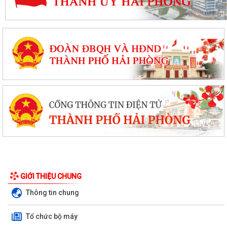
GIỚI THIỆU CHUNG
Thông tin chung
Tổ chức bộ máy