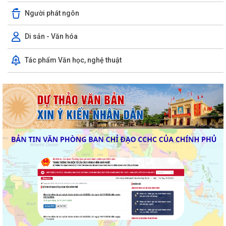
Người phát ngôn
Di sản - Văn hóa
Tác phẩm Văn học, nghệ thuật