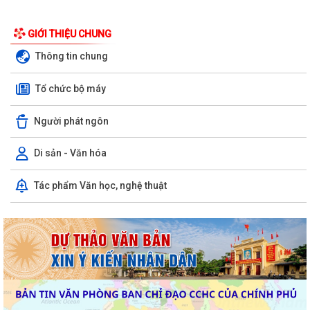
GIỚI THIỆU CHUNG
Thông tin chung
Tổ chức bộ máy
Người phát ngôn
Di sản - Văn hóa
Tác phẩm Văn học, nghệ thuật