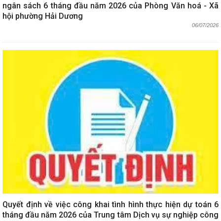
ngân sách 6 tháng đầu năm 2026 của Phòng Văn hoá - Xã
hội phường Hải Dương
06/07/2026
Quyết định về việc công khai tình hình thực hiện dự toán 6
tháng đầu năm 2026 của Trung tâm Dịch vụ sự nghiệp công