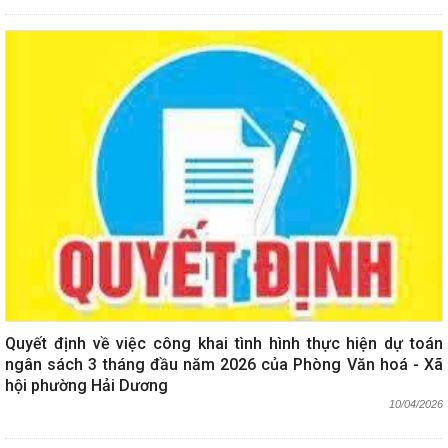
Quyết định về việc công khai tình hình thực hiện dự toán
ngân sách 3 tháng đầu năm 2026 của Phòng Văn hoá - Xã
hội phường Hải Dương
10/04/2026