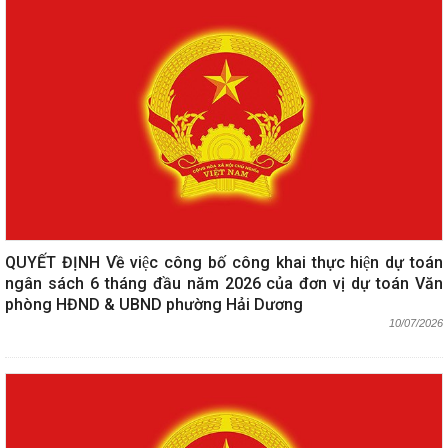
QUYẾT ĐỊNH Về việc công bố công khai thực hiện dự toán
ngân sách 6 tháng đầu năm 2026 của đơn vị dự toán Văn
phòng HĐND & UBND phường Hải Dương
10/07/2026