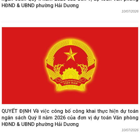
HĐND & UBND phường Hải Dương
10/07/2026
QUYẾT ĐỊNH Về việc công bố công khai thực hiện dự toán
ngân sách Quý II năm 2026 của đơn vị dự toán Văn phòng
HĐND & UBND phường Hải Dương
10/07/2026