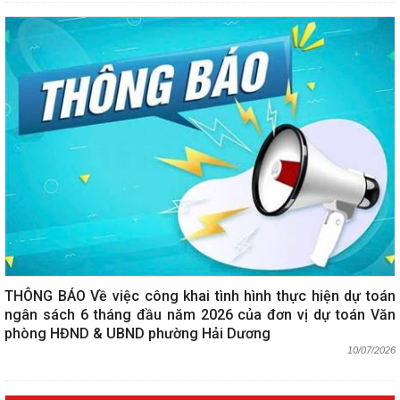
THÔNG BÁO Về việc công khai tình hình thực hiện dự toán
ngân sách 6 tháng đầu năm 2026 của đơn vị dự toán Văn
phòng HĐND & UBND phường Hải Dương
10/07/2026