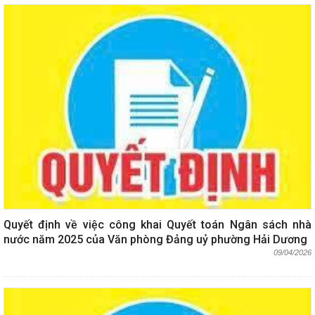
Quyết định về việc công khai Quyết toán Ngân sách nhà
nước năm 2025 của Văn phòng Đảng uỷ phường Hải Dương
09/04/2026