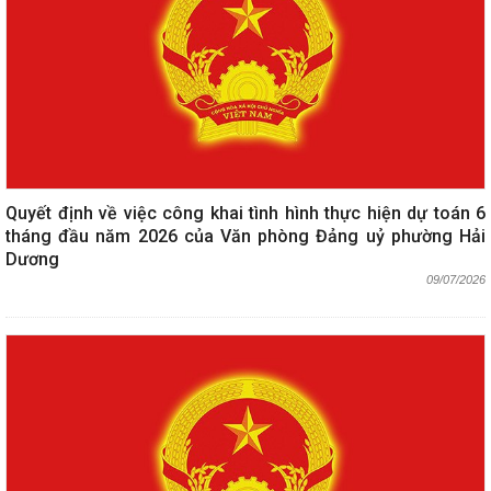
Quyết định về việc công khai tình hình thực hiện dự toán 6
tháng đầu năm 2026 của Văn phòng Đảng uỷ phường Hải
Dương
09/07/2026