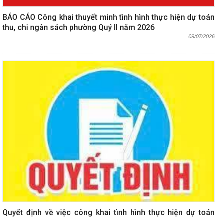
BÁO CÁO Công khai thuyết minh tình hình thực hiện dự toán
thu, chi ngân sách phường Quý II năm 2026
09/07/2026
Quyết định về việc công khai tình hình thực hiện dự toán