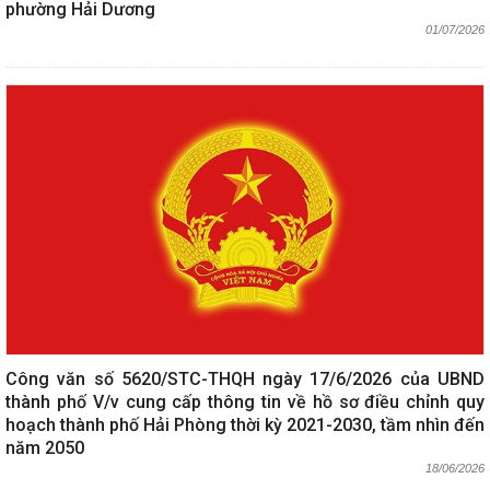
phường Hải Dương
01/07/2026
Công văn số 5620/STC-THQH ngày 17/6/2026 của UBND
thành phố V/v cung cấp thông tin về hồ sơ điều chỉnh quy
hoạch thành phố Hải Phòng thời kỳ 2021-2030, tầm nhìn đến
năm 2050
18/06/2026