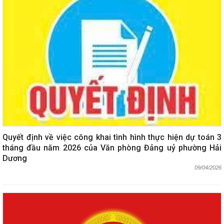
Quyết định về việc công khai tình hình thực hiện dự toán 3
tháng đầu năm 2026 của Văn phòng Đảng uỷ phường Hải
Dương
09/04/2026