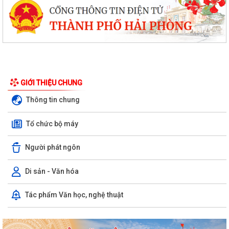
GIỚI THIỆU CHUNG
Thông tin chung
Tổ chức bộ máy
Người phát ngôn
Di sản - Văn hóa
Tác phẩm Văn học, nghệ thuật