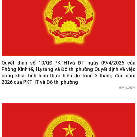
Quyết định số 10/QĐ-PKTHTvà ĐT ngày 09/4/2026 của
Phòng Kinh tế, Hạ tầng và Đô thị phường Quyết định về việc
công khiai tình hình thực hiện dự toán 3 tháng đầu năm
2026 của PKTHT và Đô thị phường
09/04/2026