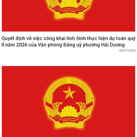
Quyết định về việc công khai tình hình thực hiện dự toán quý
II năm 2026 của Văn phòng Đảng uỷ phường Hải Dương
09/07/2026