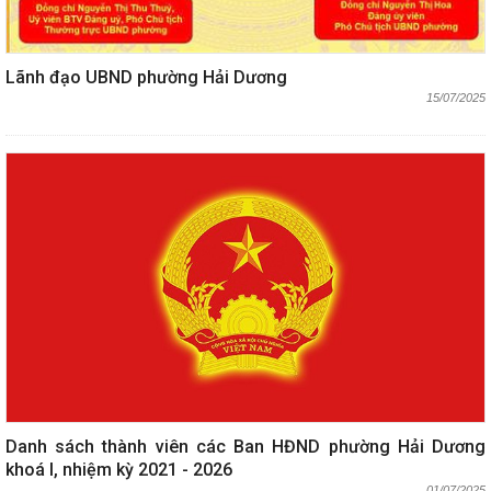
Lãnh đạo UBND phường Hải Dương
15/07/2025
Danh sách thành viên các Ban HĐND phường Hải Dương
khoá I, nhiệm kỳ 2021 - 2026
01/07/2025