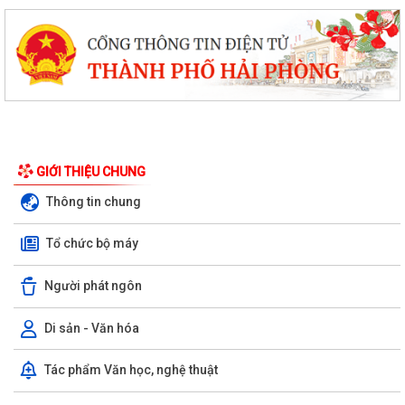
GIỚI THIỆU CHUNG
Thông tin chung
Tổ chức bộ máy
Người phát ngôn
Di sản - Văn hóa
Tác phẩm Văn học, nghệ thuật