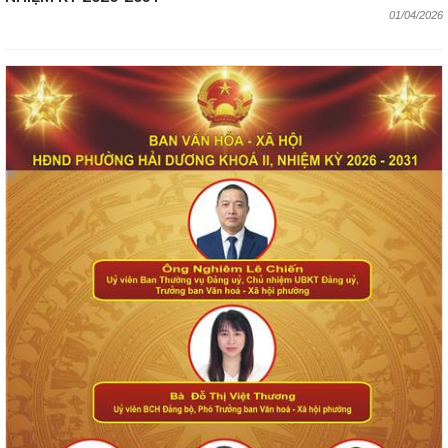
01/04/2026