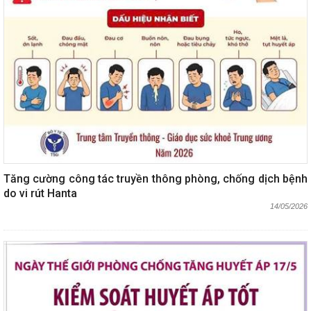
Tăng cường công tác truyền thông phòng, chống dịch bệnh
do vi rút Hanta
14/05/2026