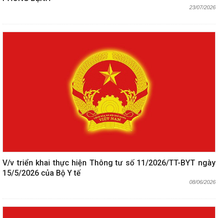
23/07/2026
V/v triển khai thực hiện Thông tư số 11/2026/TT-BYT ngày
15/5/2026 của Bộ Y tế
08/06/2026