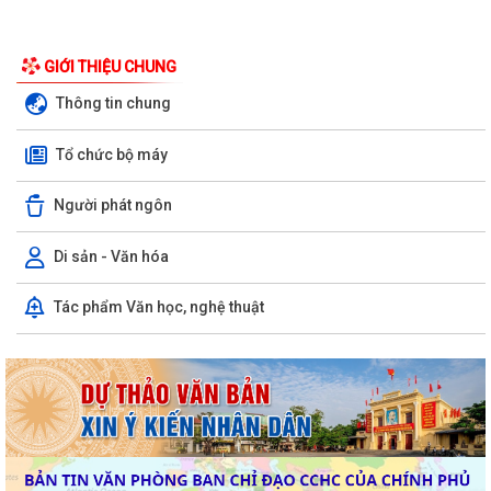
GIỚI THIỆU CHUNG
Thông tin chung
Tổ chức bộ máy
Người phát ngôn
Di sản - Văn hóa
Tác phẩm Văn học, nghệ thuật