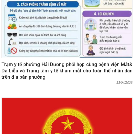
Trạm y tế phường Hải Dương phối hợp cùng bệnh viện Mắt&
Da Liễu và Trung tâm y tế khám mắt cho toàn thể nhân dân
trên địa bàn phường
13/04/2026