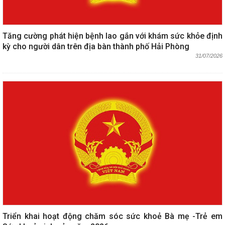
Tăng cường phát hiện bệnh lao gắn với khám sức khỏe định
kỳ cho người dân trên địa bàn thành phố Hải Phòng
31/07/2026
Triển khai hoạt động chăm sóc sức khoẻ Bà mẹ -Trẻ em