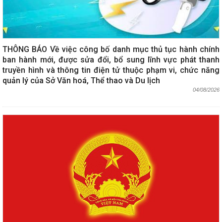
THÔNG BÁO Về việc công bố danh mục thủ tục hành chính
ban hành mới, được sửa đổi, bổ sung lĩnh vực phát thanh
truyền hình và thông tin điện tử thuộc phạm vi, chức năng
quản lý của Sở Văn hoá, Thể thao và Du lịch
04/08/2026