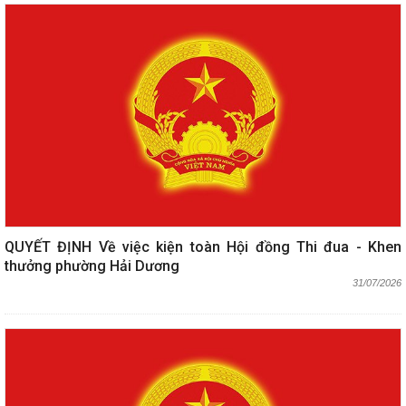
QUYẾT ĐỊNH Về việc kiện toàn Hội đồng Thi đua - Khen
thưởng phường Hải Dương
31/07/2026