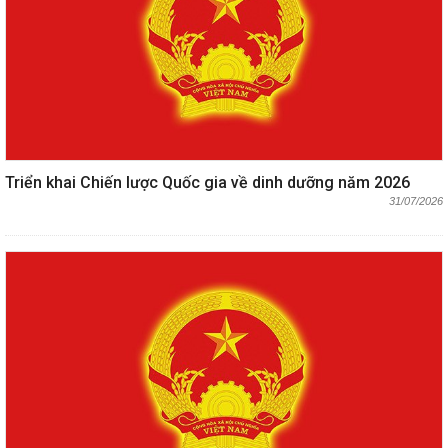
Triển khai Chiến lược Quốc gia về dinh dưỡng năm 2026
31/07/2026