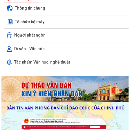
Thông tin chung
Tổ chức bộ máy
Người phát ngôn
Di sản - Văn hóa
Tác phẩm Văn học, nghệ thuật