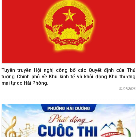
Tuyên truyền Hội nghị công bố các Quyết định của Thủ
tướng Chính phủ về Khu kinh tế và khởi động Khu thương
mại tự do Hải Phòng.
31/07/2026