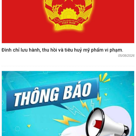
Đình chỉ lưu hành, thu hồi và tiêu huỷ mỹ phẩm vi phạm.
05/08/2026