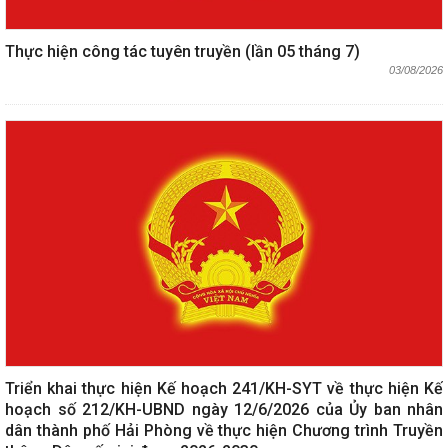
Thực hiện công tác tuyên truyền (lần 05 tháng 7)
03/08/2026
Triển khai thực hiện Kế hoạch 241/KH-SYT về thực hiện Kế
hoạch số 212/KH-UBND ngày 12/6/2026 của Ủy ban nhân
dân thành phố Hải Phòng về thực hiện Chương trình Truyền