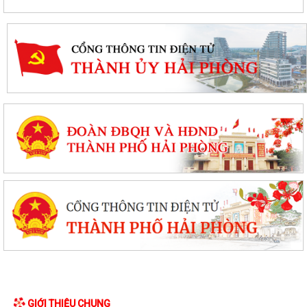
GIỚI THIỆU CHUNG