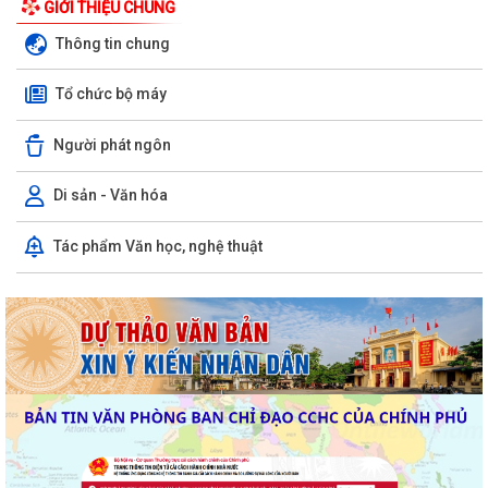
GIỚI THIỆU CHUNG
Thông tin chung
Tổ chức bộ máy
Người phát ngôn
Di sản - Văn hóa
Tác phẩm Văn học, nghệ thuật