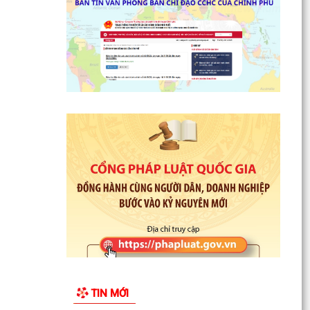
TIN MỚI