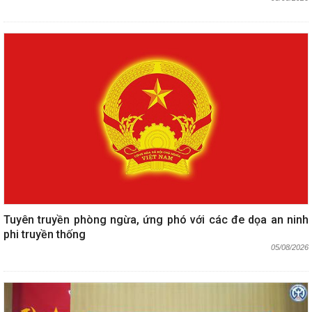
Tuyên truyền phòng ngừa, ứng phó với các đe dọa an ninh
phi truyền thống
05/08/2026