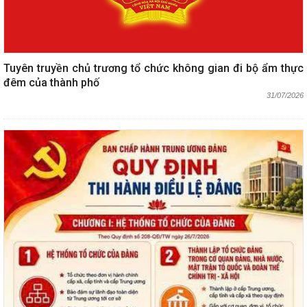
Tuyên truyền chủ trương tổ chức không gian đi bộ ẩm thực
đêm của thành phố
31/07/2026