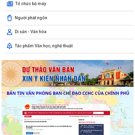
Tổ chức bộ máy
Người phát ngôn
Di sản - Văn hóa
Tác phẩm Văn học, nghệ thuật