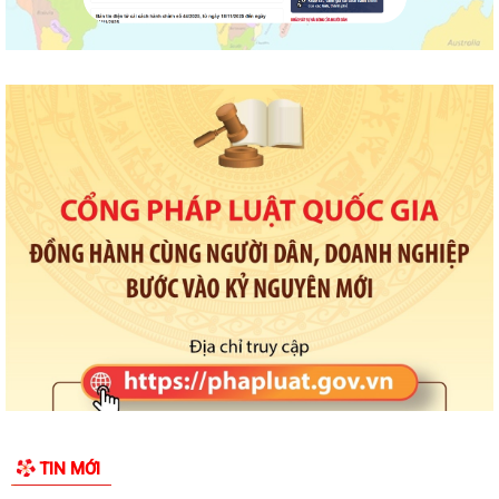
TIN MỚI