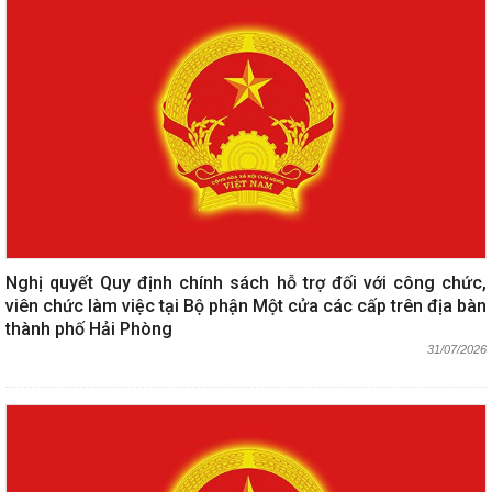
Nghị quyết Quy định chính sách hỗ trợ đối với công chức,
viên chức làm việc tại Bộ phận Một cửa các cấp trên địa bàn
thành phố Hải Phòng
31/07/2026