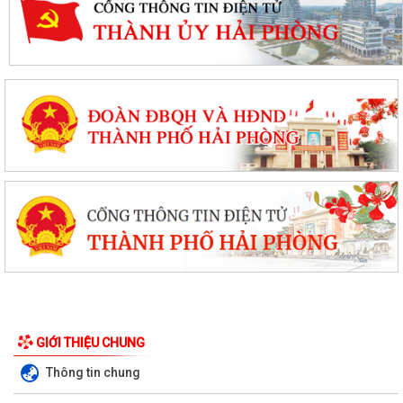
GIỚI THIỆU CHUNG
Thông tin chung