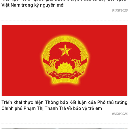
Việt Nam trong kỷ nguyên mới
04/08/2026
Triển khai thực hiện Thông báo Kết luận của Phó thủ tướng
Chính phủ Phạm Thị Thanh Trà về bảo vệ trẻ em
03/08/2026