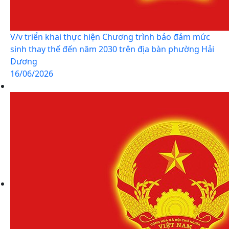
V/v triển khai thực hiện Chương trình bảo đảm mức
sinh thay thế đến năm 2030 trên địa bàn phường Hải
Dương
16/06/2026