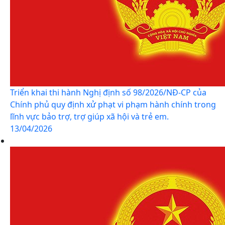
Triển khai thi hành Nghị định số 98/2026/NĐ-CP của
Chính phủ quy định xử phạt vi phạm hành chính trong
lĩnh vực bảo trợ, trợ giúp xã hội và trẻ em.
13/04/2026