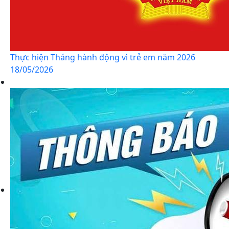
Thực hiện Tháng hành động vì trẻ em năm 2026
18/05/2026