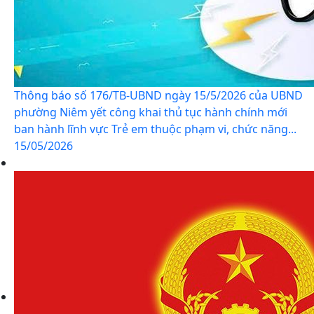
Thông báo số 176/TB-UBND ngày 15/5/2026 của UBND
phường Niêm yết công khai thủ tục hành chính mới
ban hành lĩnh vực Trẻ em thuộc phạm vi, chức năng...
15/05/2026