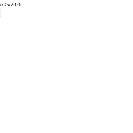
7/05/2026