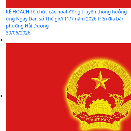
KẾ HOẠCH Tổ chức các hoạt động truyền thông hưởng
ứng Ngày Dân số Thế giới 11/7 năm 2026 trên địa bàn
phường Hải Dương
30/06/2026