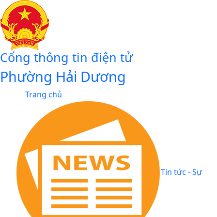
Cổng thông tin điện tử
Phường Hải Dương
Trang chủ
Tin tức - Sự