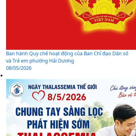
Ban hành Quy chế hoạt động của Ban Chỉ đạo Dân số
và Trẻ em phường Hải Dương
08/05/2026