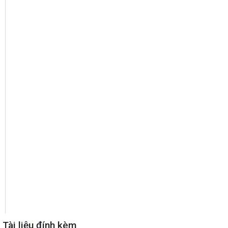
Tài liệu đính kèm