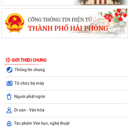
GIỚI THIỆU CHUNG
Thông tin chung
Tổ chức bộ máy
Người phát ngôn
Di sản - Văn hóa
Tác phẩm Văn học, nghệ thuật