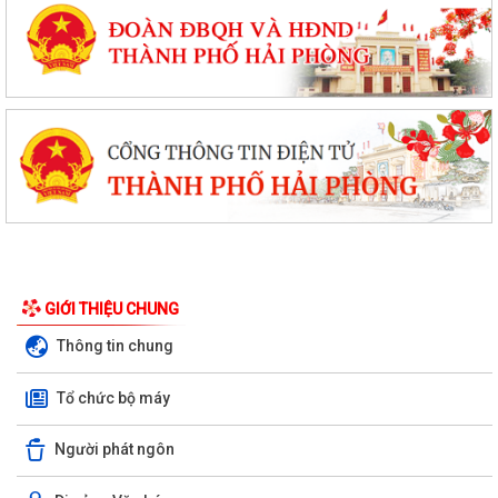
GIỚI THIỆU CHUNG
Thông tin chung
Tổ chức bộ máy
Người phát ngôn