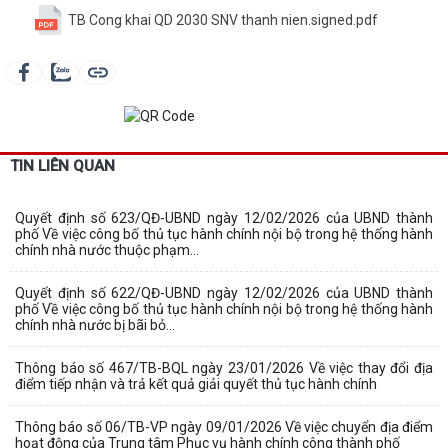
TB Cong khai QD 2030 SNV thanh nien.signed.pdf
TIN LIÊN QUAN
Quyết định số 623/QĐ-UBND ngày 12/02/2026 của UBND thành
phố Về việc công bố thủ tục hành chính nội bộ trong hệ thống hành
chính nhà nước thuộc phạm...
Quyết định số 622/QĐ-UBND ngày 12/02/2026 của UBND thành
phố Về việc công bố thủ tục hành chính nội bộ trong hệ thống hành
chính nhà nước bị bãi bỏ...
Thông báo số 467/TB-BQL ngày 23/01/2026 Về việc thay đổi địa
điểm tiếp nhận và trả kết quả giải quyết thủ tục hành chính
Thông báo số 06/TB-VP ngày 09/01/2026 Về việc chuyển địa điểm
hoạt động của Trung tâm Phục vụ hành chính công thành phố