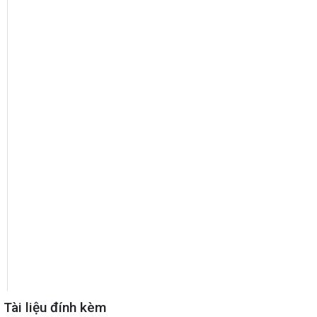
Tài liệu đính kèm