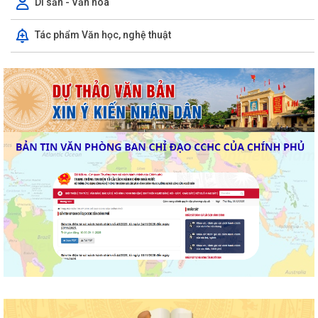
Di sản - Văn hóa
Tác phẩm Văn học, nghệ thuật