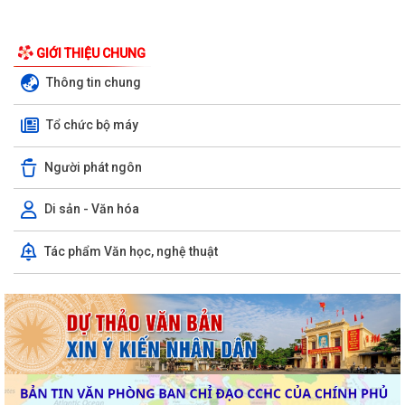
GIỚI THIỆU CHUNG
Thông tin chung
Tổ chức bộ máy
Người phát ngôn
Di sản - Văn hóa
Tác phẩm Văn học, nghệ thuật