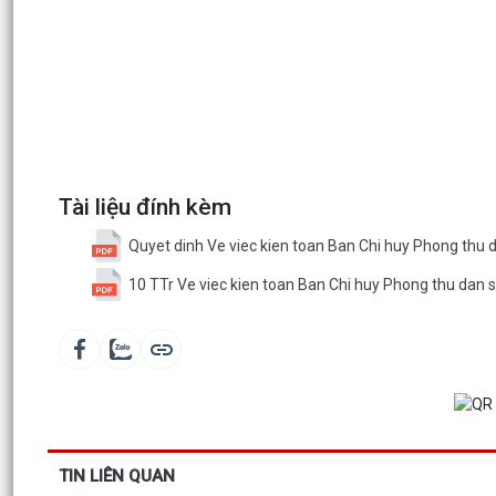
Tài liệu đính kèm
Quyet dinh Ve viec kien toan Ban Chi huy Phong thu
10 TTr Ve viec kien toan Ban Chi huy Phong thu dan 
TIN LIÊN QUAN