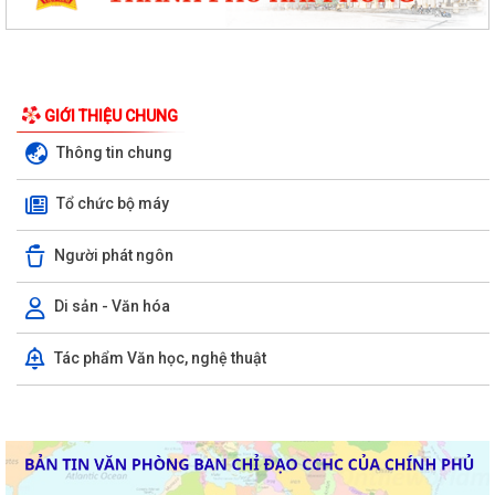
GIỚI THIỆU CHUNG
Thông tin chung
Tổ chức bộ máy
Người phát ngôn
Di sản - Văn hóa
Tác phẩm Văn học, nghệ thuật