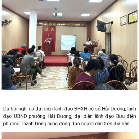
Dự hội nghị có đại diện lãnh đạo BHXH cơ sở Hải Dương, lãnh
đạo UBND phường Hải Dương, đại diện lãnh đạo Bưu điện
phường Thành Đông cùng đông đảo người dân trên địa bàn.