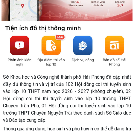
Sở Khoa học và Công nghệ thành phố Hải Phòng đã cập nhật
đầy đủ thông tin và vị trí của 102 Hội đồng coi thi tuyển sinh
vào lớp 10 THPT năm học 2026 - 2027 (không chuyên), 02
Hội đồng coi thi thi tuyển sinh vào lớp 10 trường THPT
Chuyên Trần Phú, 01 Hội đồng coi thi tuyển sinh vào lớp 10
trường THPT Chuyên Nguyễn Trãi theo danh sách Sở Giáo dục
và Đào tạo cung cấp.
Thông qua ứng dụng, học sinh và phụ huynh có thể dễ dàng tra