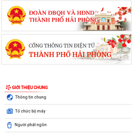
GIỚI THIỆU CHUNG
Thông tin chung
Tổ chức bộ máy
Người phát ngôn