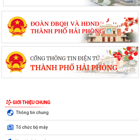
GIỚI THIỆU CHUNG
Thông tin chung
Tổ chức bộ máy