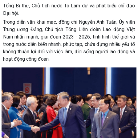
Tổng Bí thư, Chủ tịch nước Tô Lâm dự và phát biểu chỉ đạo
Đại hội.
Trong diễn văn khai mạc, đồng chí Nguyễn Anh Tuấn, Ủy viên
Trung ương Đảng, Chủ tịch Tổng Liên đoàn Lao động Việt
Nam nhấn mạnh, giai đoạn 2023 - 2026, tình hình thế giới và
trong nước diễn biến nhanh, phức tạp, chứa đựng nhiều yếu tố
không thuận lợi đối với việc làm, đời sống người lao động và
hoạt động công đoàn.