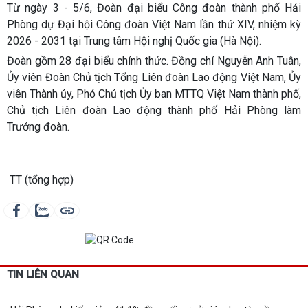
Từ ngày 3 - 5/6, Đoàn đại biểu Công đoàn thành phố Hải
Phòng dự Đại hội Công đoàn Việt Nam lần thứ XIV, nhiệm kỳ
2026 - 2031 tại Trung tâm Hội nghị Quốc gia (Hà Nội).
Đoàn gồm 28 đại biểu chính thức. Đồng chí Nguyễn Anh Tuân,
Ủy viên Đoàn Chủ tịch Tổng Liên đoàn Lao động Việt Nam, Ủy
viên Thành ủy, Phó Chủ tịch Ủy ban MTTQ Việt Nam thành phố,
Chủ tịch Liên đoàn Lao động thành phố Hải Phòng làm
Trưởng đoàn.
TT (tổng hợp)
TIN LIÊN QUAN