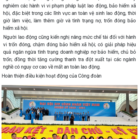
nghiêm các hành vi vi phạm pháp luật lao động, bảo hiểm xã
hội, đặc biệt trong các lĩnh vực an toàn vệ sinh lao động, thời
giờ làm việc, làm thêm giờ và tình trạng nợ, trốn đóng bảo
hiểm xã hội.
Người lao động cũng kiến nghị nâng mức chế tài đối với hành
vi trốn đóng, chậm đóng bảo hiểm xã hội; có giải pháp hiệu
quả ngăn ngừa tình trạng doanh nghiệp nợ bảo hiểm, chủ bỏ
trốn; đồng thời tăng cường thanh tra đột xuất tại các ngành
nghề có nguy cơ cao về mất an toàn lao động.
Hoàn thiện điều kiện hoạt động của Công đoàn