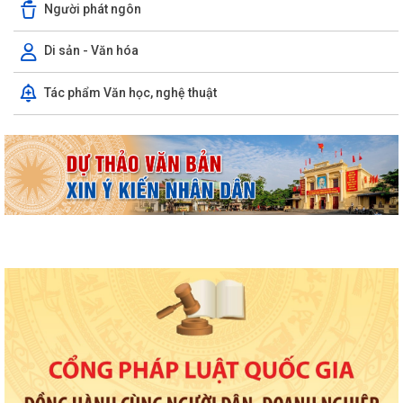
GIỚI THIỆU CHUNG