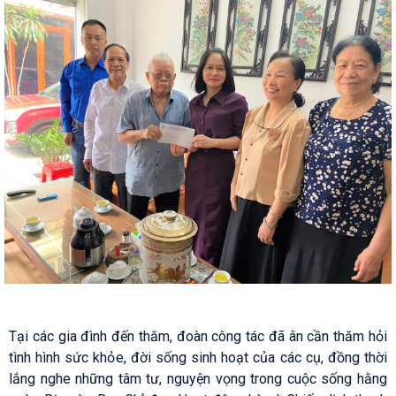
Tại các gia đình đến thăm, đoàn công tác đã ân cần thăm hỏi
tình hình sức khỏe, đời sống sinh hoạt của các cụ, đồng thời
lắng nghe những tâm tư, nguyện vọng trong cuộc sống hằng