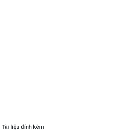
Tài liệu đính kèm