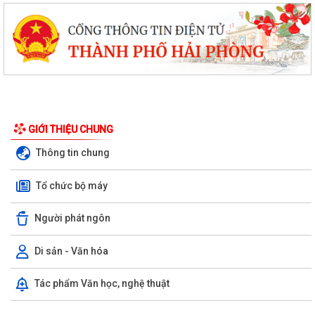
GIỚI THIỆU CHUNG
Thông tin chung
Tổ chức bộ máy
Người phát ngôn
Di sản - Văn hóa
Tác phẩm Văn học, nghệ thuật