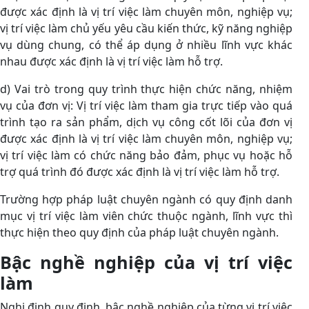
được xác định là vị trí việc làm chuyên môn, nghiệp vụ;
vị trí việc làm chủ yếu yêu cầu kiến thức, kỹ năng nghiệp
vụ dùng chung, có thể áp dụng ở nhiều lĩnh vực khác
nhau được xác định là vị trí việc làm hỗ trợ.
d) Vai trò trong quy trình thực hiện chức năng, nhiệm
vụ của đơn vị: Vị trí việc làm tham gia trực tiếp vào quá
trình tạo ra sản phẩm, dịch vụ công cốt lõi của đơn vị
được xác định là vị trí việc làm chuyên môn, nghiệp vụ;
vị trí việc làm có chức năng bảo đảm, phục vụ hoặc hỗ
trợ quá trình đó được xác định là vị trí việc làm hỗ trợ.
Trường hợp pháp luật chuyên ngành có quy định danh
mục vị trí việc làm viên chức thuộc ngành, lĩnh vực thì
thực hiện theo quy định của pháp luật chuyên ngành.
Bậc nghề nghiệp của vị trí việc
làm
Nghị định quy định, bậc nghề nghiệp của từng vị trí việc