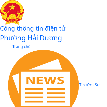
Cổng thông tin điện tử
Phường Hải Dương
Trang chủ
Tin tức - Sự