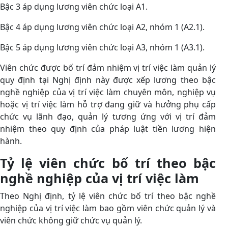
Bậc 3 áp dụng lương viên chức loại A1.
Bậc 4 áp dụng lương viên chức loại A2, nhóm 1 (A2.1).
Bậc 5 áp dụng lương viên chức loại A3, nhóm 1 (A3.1).
Viên chức được bố trí đảm nhiệm vị trí việc làm quản lý
quy định tại Nghị định này được xếp lương theo bậc
nghề nghiệp của vị trí việc làm chuyên môn, nghiệp vụ
hoặc vị trí việc làm hỗ trợ đang giữ và hưởng phụ cấp
chức vụ lãnh đạo, quản lý tương ứng với vị trí đảm
nhiệm theo quy định của pháp luật tiền lương hiện
hành.
Tỷ lệ viên chức bố trí theo bậc
nghề nghiệp của vị trí việc làm
Theo Nghị định, tỷ lệ viên chức bố trí theo bậc nghề
nghiệp của vị trí việc làm bao gồm viên chức quản lý và
viên chức không giữ chức vụ quản lý.