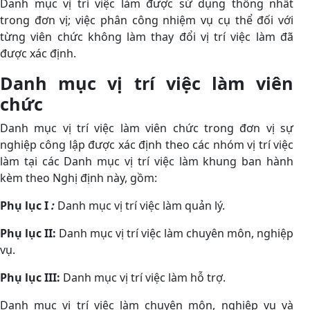
Danh mục vị trí việc làm được sử dụng thống nhất
trong đơn vị; việc phân công nhiệm vụ cụ thể đối với
từng viên chức không làm thay đổi vị trí việc làm đã
được xác định.
Danh mục vị trí việc làm viên
chức
Danh mục vị trí việc làm viên chức trong đơn vị sự
nghiệp công lập được xác định theo các nhóm vị trí việc
làm tại các Danh mục vị trí việc làm khung ban hành
kèm theo Nghị định này, gồm:
Phụ lục I
:
Danh mục vị trí việc làm quản lý.
Phụ lục II:
Danh mục vị trí việc làm chuyên môn, nghiệp
vụ.
Phụ lục III:
Danh mục vị trí việc làm hỗ trợ.
Danh mục vị trí việc làm chuyên môn, nghiệp vụ và