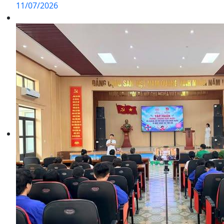
11/07/2026