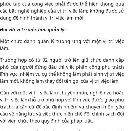
phức tạp của công việc phải được thể hiện thông qua
các bậc nghề nghiệp của vị trí việc làm; không được sử
dụng để hình thành vị trí việc làm mới.
Đối với vị trí việc làm quản lý:
Một chức danh quản lý tương ứng với một vị trí việc
làm.
Trường hợp có từ 02 người trở lên giữ chức danh cấp
phó của người đứng đầu thì việc phân công phụ trách
lĩnh vực, nhiệm vụ cụ thể không làm phát sinh vị trí việc
làm mới, không làm thay đổi tên gọi của vị trí việc làm.
Gắn với một vị trí việc làm chuyên môn, nghiệp vụ hoặc
vị trí việc làm hỗ trợ phù hợp với lĩnh vực được giao phụ
trách; là căn cứ để xác định nhiệm vụ chuyên môn, yêu
cầu về năng lực và việc thực hiện chế độ, chính sách đối
với viên chức theo quy định của pháp luật.