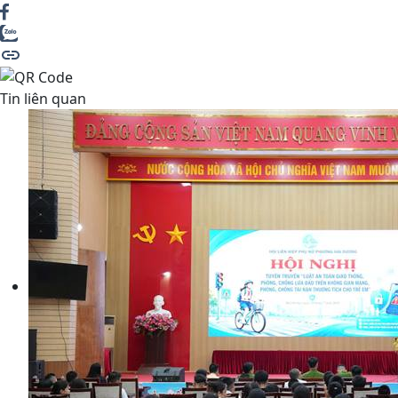
Tin liên quan