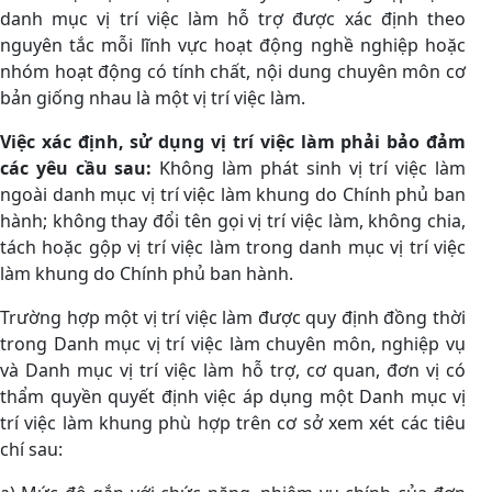
danh mục vị trí việc làm hỗ trợ được xác định theo
nguyên tắc mỗi lĩnh vực hoạt động nghề nghiệp hoặc
nhóm hoạt động có tính chất, nội dung chuyên môn cơ
bản giống nhau là một vị trí việc làm.
Việc xác định, sử dụng vị trí việc làm phải bảo đảm
các yêu cầu sau:
Không làm phát sinh vị trí việc làm
ngoài danh mục vị trí việc làm khung do Chính phủ ban
hành; không thay đổi tên gọi vị trí việc làm, không chia,
tách hoặc gộp vị trí việc làm trong danh mục vị trí việc
làm khung do Chính phủ ban hành.
Trường hợp một vị trí việc làm được quy định đồng thời
trong Danh mục vị trí việc làm chuyên môn, nghiệp vụ
và Danh mục vị trí việc làm hỗ trợ, cơ quan, đơn vị có
thẩm quyền quyết định việc áp dụng một Danh mục vị
trí việc làm khung phù hợp trên cơ sở xem xét các tiêu
chí sau: