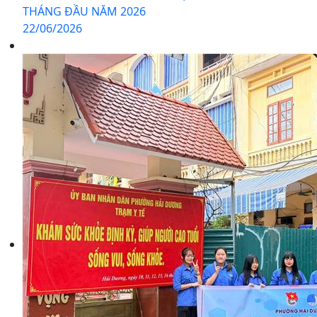
THÁNG ĐẦU NĂM 2026
22/06/2026