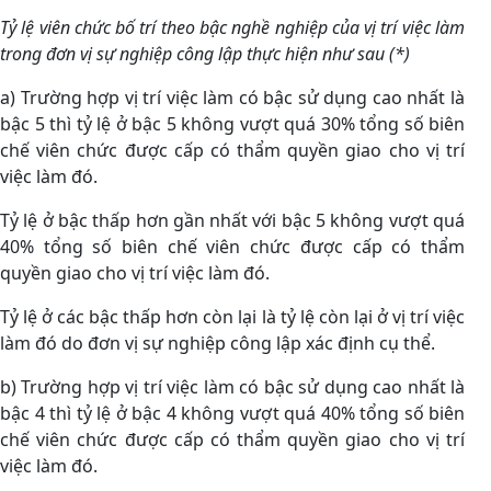
Tỷ lệ viên chức bố trí theo bậc nghề nghiệp của vị trí việc làm
trong đơn vị sự nghiệp công lập thực hiện như sau (*)
a) Trường hợp vị trí việc làm có bậc sử dụng cao nhất là
bậc 5 thì tỷ lệ ở bậc 5 không vượt quá 30% tổng số biên
chế viên chức được cấp có thẩm quyền giao cho vị trí
việc làm đó.
Tỷ lệ ở bậc thấp hơn gần nhất với bậc 5 không vượt quá
40% tổng số biên chế viên chức được cấp có thẩm
quyền giao cho vị trí việc làm đó.
Tỷ lệ ở các bậc thấp hơn còn lại là tỷ lệ còn lại ở vị trí việc
làm đó do đơn vị sự nghiệp công lập xác định cụ thể.
b) Trường hợp vị trí việc làm có bậc sử dụng cao nhất là
bậc 4 thì tỷ lệ ở bậc 4 không vượt quá 40% tổng số biên
chế viên chức được cấp có thẩm quyền giao cho vị trí
việc làm đó.