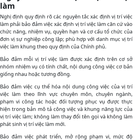
làm
Nghị định quy định rõ các nguyên tắc xác định vị trí việc
làm phải bảo đảm việc xác định vị trí việc làm căn cứ vào
chức năng, nhiệm vụ, quyền hạn và cơ cấu tổ chức của
đơn vị sự nghiệp công lập; phù hợp với danh mục vị trí
việc làm khung theo quy định của Chính phủ.
Bảo đảm mỗi vị trí việc làm được xác định trên cơ sở
nhóm nhiệm vụ có tính chất, nội dung công việc cơ bản
giống nhau hoặc tương đồng.
Bảo đảm việc cụ thể hóa nội dung công việc của vị trí
việc làm theo lĩnh vực chuyên môn, chuyên ngành,
phạm vi công tác hoặc đối tượng phục vụ được thực
hiện trong bản mô tả công việc và khung năng lực của
vị trí việc làm; không làm thay đổi tên gọi và không làm
phát sinh vị trí việc làm mới.
Bảo đảm việc phát triển, mở rộng phạm vi, mức độ