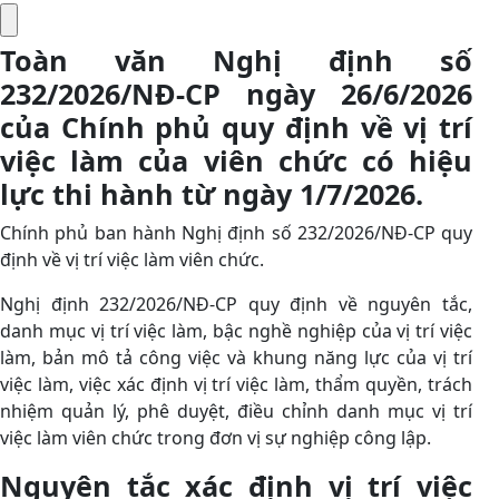
Toàn văn Nghị định số
232/2026/NĐ-CP ngày 26/6/2026
của Chính phủ quy định về vị trí
việc làm của viên chức có hiệu
lực thi hành từ ngày 1/7/2026.
Chính phủ ban hành Nghị định số 232/2026/NĐ-CP quy
định về vị trí việc làm viên chức.
Nghị định 232/2026/NĐ-CP quy định về nguyên tắc,
danh mục vị trí việc làm, bậc nghề nghiệp của vị trí việc
làm, bản mô tả công việc và khung năng lực của vị trí
việc làm, việc xác định vị trí việc làm, thẩm quyền, trách
nhiệm quản lý, phê duyệt, điều chỉnh danh mục vị trí
việc làm viên chức trong đơn vị sự nghiệp công lập.
Nguyên tắc xác định vị trí việc