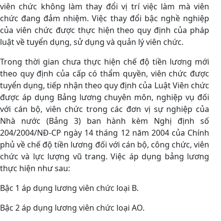
viên chức không làm thay đổi vị trí việc làm mà viên
chức đang đảm nhiệm. Việc thay đổi bậc nghề nghiệp
của viên chức được thực hiện theo quy định của pháp
luật về tuyển dụng, sử dụng và quản lý viên chức.
Trong thời gian chưa thực hiện chế độ tiền lương mới
theo quy định của cấp có thẩm quyền, viên chức được
tuyển dụng, tiếp nhận theo quy định của Luật Viên chức
được áp dụng Bảng lương chuyên môn, nghiệp vụ đối
với cán bộ, viên chức trong các đơn vị sự nghiệp của
Nhà nước (Bảng 3) ban hành kèm Nghị định số
204/2004/NĐ-CP ngày 14 tháng 12 năm 2004 của Chính
phủ về chế độ tiền lương đối với cán bộ, công chức, viên
chức và lực lượng vũ trang. Việc áp dụng bảng lương
thực hiện như sau:
Bậc 1 áp dụng lương viên chức loại B.
Bậc 2 áp dụng lương viên chức loại AO.