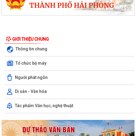
GIỚI THIỆU CHUNG
Thông tin chung
Tổ chức bộ máy
Người phát ngôn
Di sản - Văn hóa
Tác phẩm Văn học, nghệ thuật