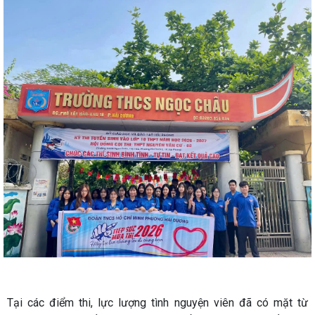
Tại các điểm thi, lực lượng tình nguyện viên đã có mặt từ