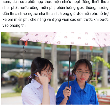
sớm, tích cực phối hợp thực hiện nhiều hoạt động thiết thực
như: phát nước uống miễn phí, phân luồng giao thông, hướng
dẫn thí sinh và người nhà thí sinh, trông giữ đồ miễn phí, hỗ trợ
xe ôm miễn phí, che nắng và động viên các em trước khi bước
vào phòng thi.