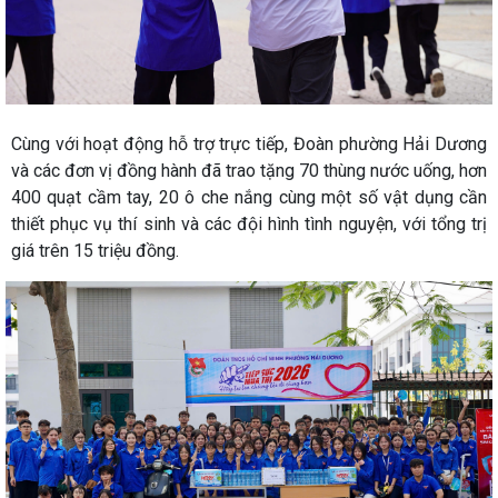
Cùng với hoạt động hỗ trợ trực tiếp, Đoàn phường Hải Dương
và các đơn vị đồng hành đã trao tặng 70 thùng nước uống, hơn
400 quạt cầm tay, 20 ô che nắng cùng một số vật dụng cần
thiết phục vụ thí sinh và các đội hình tình nguyện, với tổng trị
giá trên 15 triệu đồng.